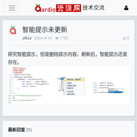
技术交流
智能提示未更新
2024-8-15
1752
0
JRJJ
研究智能提示，但是删除提示内容，刷新后，智能提示还是
存在。
最新回复
(
1
)