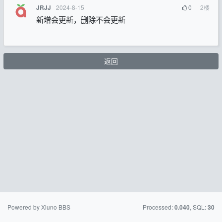
2024-8-15
0
2
楼
JRJJ
新增会更新，删除不会更新
返回
Powered by Xiuno BBS
Processed:
, SQL:
0.040
30