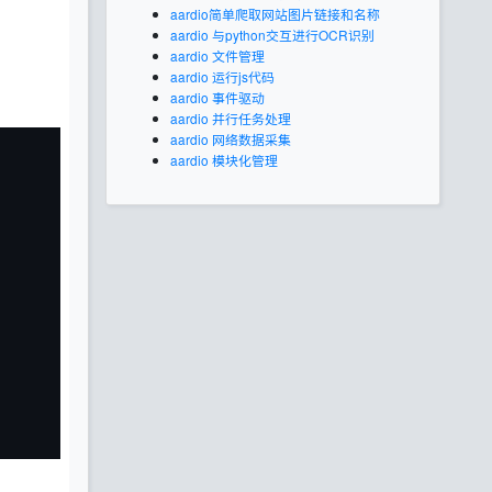
aardio简单爬取网站图片链接和名称
aardio 与python交互进行OCR识别
aardio 文件管理
aardio 运行js代码
aardio 事件驱动
aardio 并行任务处理
aardio 网络数据采集
aardio 模块化管理