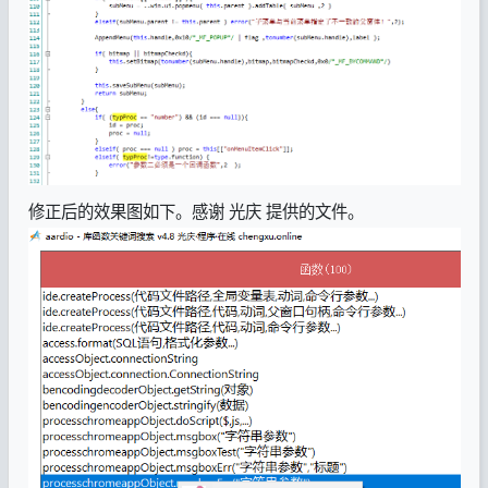
修正后的效果图如下。感谢 光庆 提供的文件。