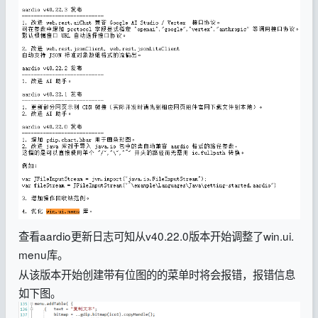
查看aardio更新日志可知从v40.22.0版本开始调整了win.ui.
menu库。
从该版本开始创建带有位图的的菜单时将会报错，报错信息
如下图。