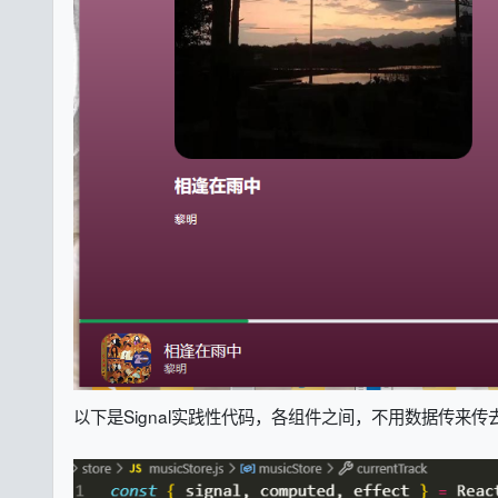
以下是Signal实践性代码，各组件之间，不用数据传来传